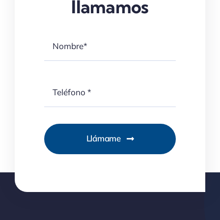
llamamos
Llámame