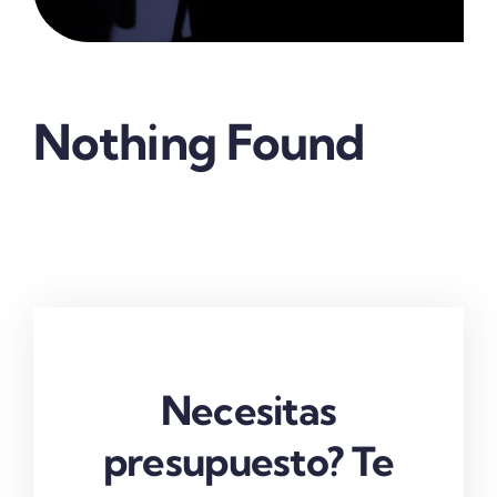
Nothing Found
Necesitas
presupuesto? Te