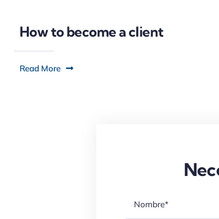
How to become a client
Read More
Nece