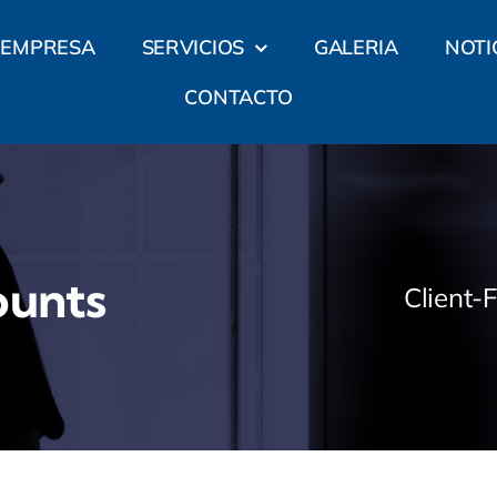
EMPRESA
SERVICIOS
GALERIA
NOTI
CONTACTO
unts
Client-