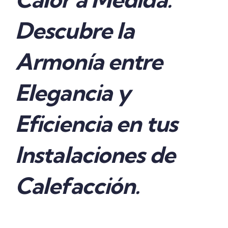
Descubre la
Armonía entre
Elegancia y
Eficiencia en tus
Instalaciones de
Calefacción.