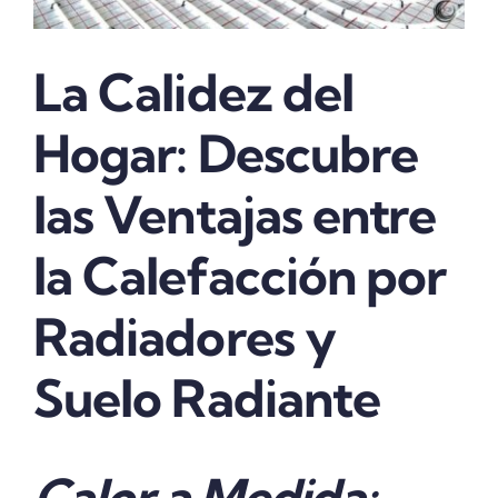
La Calidez del
Hogar: Descubre
las Ventajas entre
la Calefacción por
Radiadores y
Suelo Radiante
Calor a Medida: