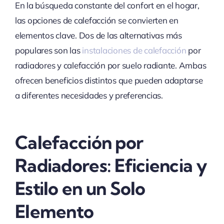
En la búsqueda constante del confort en el hogar,
las opciones de calefacción se convierten en
elementos clave. Dos de las alternativas más
populares son las
instalaciones de calefacción
por
radiadores y calefacción por suelo radiante. Ambas
ofrecen beneficios distintos que pueden adaptarse
a diferentes necesidades y preferencias.
Calefacción por
Radiadores: Eficiencia y
Estilo en un Solo
Elemento