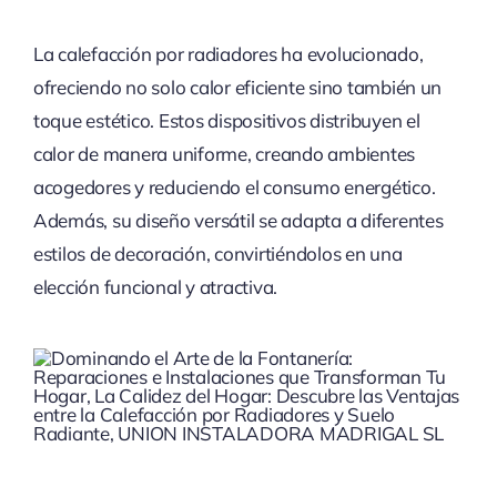
La calefacción por radiadores ha evolucionado,
ofreciendo no solo calor eficiente sino también un
toque estético. Estos dispositivos distribuyen el
calor de manera uniforme, creando ambientes
acogedores y reduciendo el consumo energético.
Además, su diseño versátil se adapta a diferentes
estilos de decoración, convirtiéndolos en una
elección funcional y atractiva.