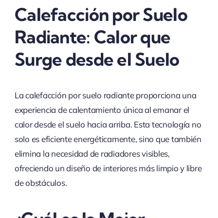
Calefacción por Suelo
Radiante: Calor que
Surge desde el Suelo
La calefacción por suelo radiante proporciona una
experiencia de calentamiento única al emanar el
calor desde el suelo hacia arriba. Esta tecnología no
solo es eficiente energéticamente, sino que también
elimina la necesidad de radiadores visibles,
ofreciendo un diseño de interiores más limpio y libre
de obstáculos.