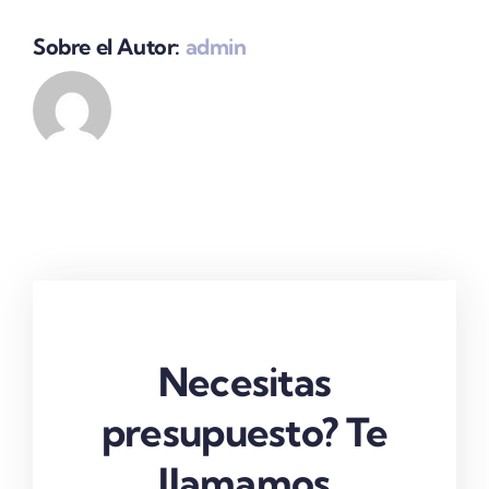
Sobre el Autor:
admin
Necesitas
presupuesto? Te
llamamos