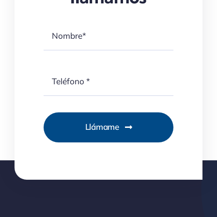
Llámame