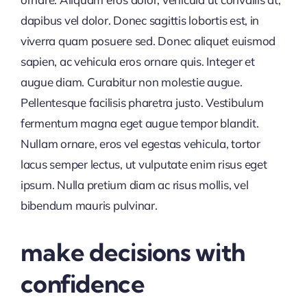
dapibus vel dolor. Donec sagittis lobortis est, in
viverra quam posuere sed. Donec aliquet euismod
sapien, ac vehicula eros ornare quis. Integer et
augue diam. Curabitur non molestie augue.
Pellentesque facilisis pharetra justo. Vestibulum
fermentum magna eget augue tempor blandit.
Nullam ornare, eros vel egestas vehicula, tortor
lacus semper lectus, ut vulputate enim risus eget
ipsum. Nulla pretium diam ac risus mollis, vel
bibendum mauris pulvinar.
make decisions with
confidence