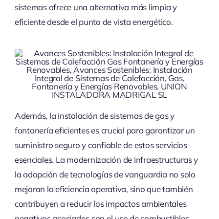
sistemas ofrece una alternativa más limpia y
eficiente desde el punto de vista energético.
Además, la instalación de sistemas de gas y
fontanería eficientes es crucial para garantizar un
suministro seguro y confiable de estos servicios
esenciales. La modernización de infraestructuras y
la adopción de tecnologías de vanguardia no solo
mejoran la eficiencia operativa, sino que también
contribuyen a reducir los impactos ambientales
negativos asociados con el uso de combustibles