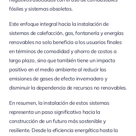
fósiles y sistemas obsoletos.
Este enfoque integral hacia la instalación de
sistemas de calefacción, gas, fontanería y energías
renovables no solo beneficia a los usuarios finales
en términos de comodidad y ahorro de costos a
largo plazo, sino que también tiene un impacto
positivo en el medio ambiente al reducir las
emisiones de gases de efecto invernadero y
disminuir la dependencia de recursos no renovables.
En resumen, la instalación de estos sistemas
representa un paso significativo hacia la
construcción de un futuro más sostenible y
resiliente. Desde la eficiencia energética hasta la