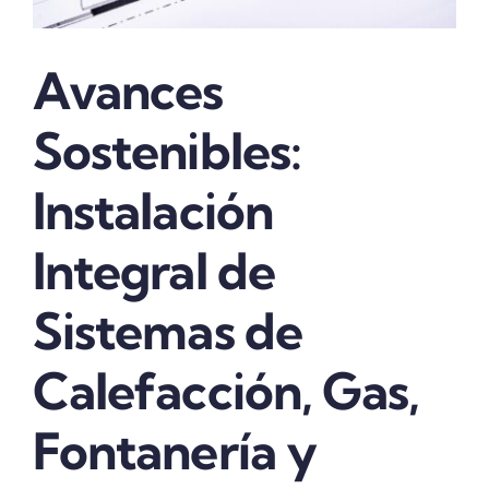
Avances
Sostenibles:
Instalación
Integral de
Sistemas de
Calefacción, Gas,
Fontanería y