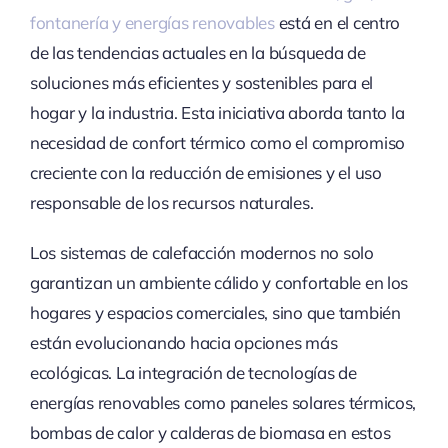
fontanería y energías renovables
está en el centro
de las tendencias actuales en la búsqueda de
soluciones más eficientes y sostenibles para el
hogar y la industria. Esta iniciativa aborda tanto la
necesidad de confort térmico como el compromiso
creciente con la reducción de emisiones y el uso
responsable de los recursos naturales.
Los sistemas de calefacción modernos no solo
garantizan un ambiente cálido y confortable en los
hogares y espacios comerciales, sino que también
están evolucionando hacia opciones más
ecológicas. La integración de tecnologías de
energías renovables como paneles solares térmicos,
bombas de calor y calderas de biomasa en estos